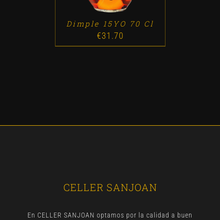
Dimple 15YO 70 Cl
€
31.70
CELLER SANJOAN
En CELLER SANJOAN optamos por la calidad a buen