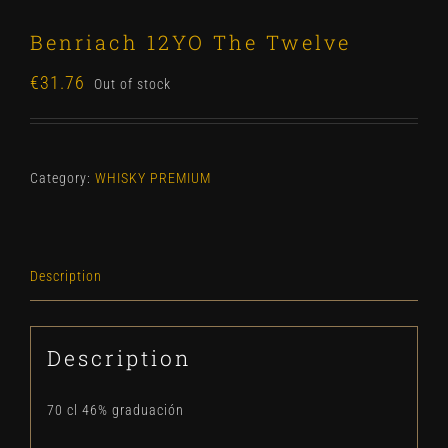
Benriach 12YO The Twelve
€
31.76
Out of stock
Category:
WHISKY PREMIUM
Description
Description
70 cl 46% graduación