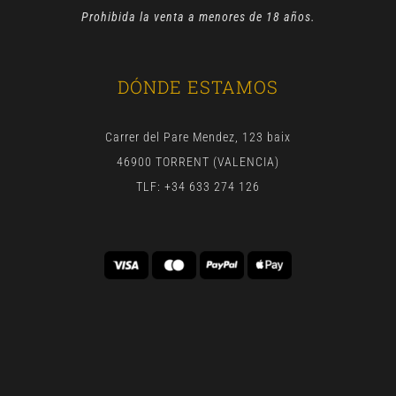
Prohibida la venta a menores de 18 años.
DÓNDE ESTAMOS
Carrer del Pare Mendez, 123 baix
46900 TORRENT (VALENCIA)
TLF: +34 633 274 126