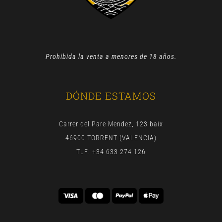
Prohibida la venta a menores de 18 años.
DÓNDE ESTAMOS
Carrer del Pare Mendez, 123 baix
46900 TORRENT (VALENCIA)
TLF: +34 633 274 126