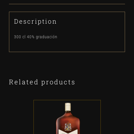
Description
300 cl 40% graduación
Related products