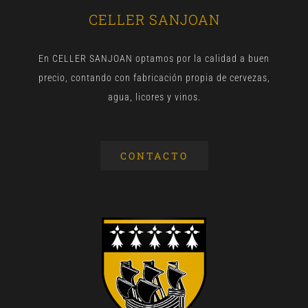
CELLER SANJOAN
En CELLER SANJOAN optamos por la calidad a buen
precio, contando con fabricación propia de cervezas,
agua, licores y vinos.
CONTACTO