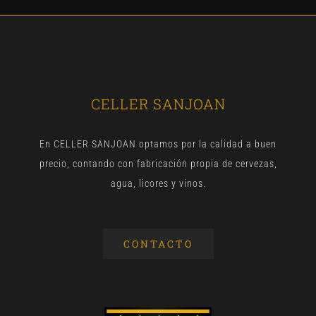
CELLER SANJOAN
En CELLER SANJOAN optamos por la calidad a buen
precio, contando con fabricación propia de cervezas,
agua, licores y vinos.
CONTACTO