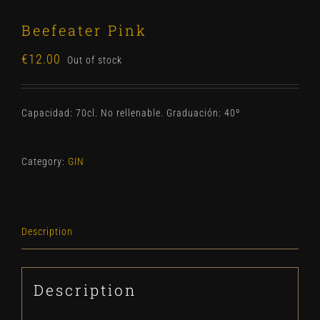
Beefeater Pink
€
12.00
Out of stock
Capacidad: 70cl. No rellenable. Graduación: 40º
Category:
GIN
Description
Description