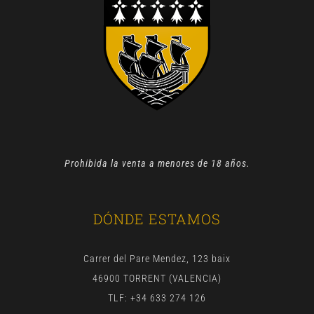
Prohibida la venta a menores de 18 años.
DÓNDE ESTAMOS
Carrer del Pare Mendez, 123 baix
46900 TORRENT (VALENCIA)
TLF: +34 633 274 126