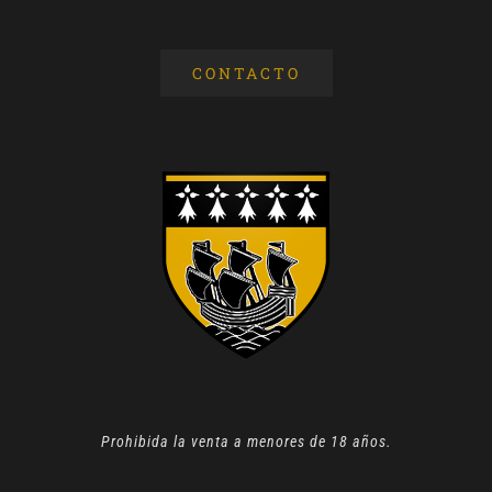
CONTACTO
Prohibida la venta a menores de 18 años.