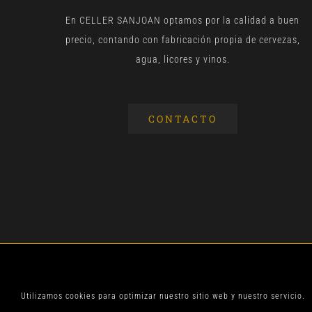
En CELLER SANJOAN optamos por la calidad a buen
precio, contando con fabricación propia de cervezas,
agua, licores y vinos.
CONTACTO
© CELLER SANJOA
Utilizamos cookies para optimizar nuestro sitio web y nuestro servicio.