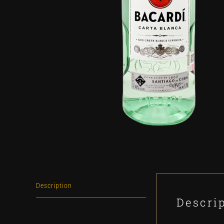
Description
Descri