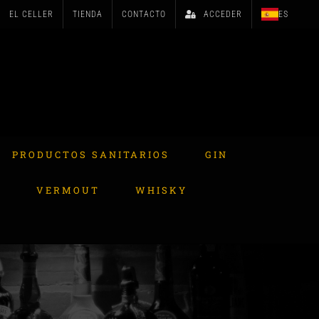
EL CELLER
TIENDA
CONTACTO
ACCEDER
ES
PRODUCTOS SANITARIOS
GIN
A
VERMOUT
WHISKY