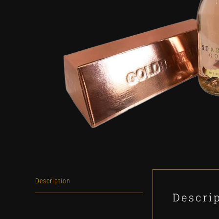
Description
Descri