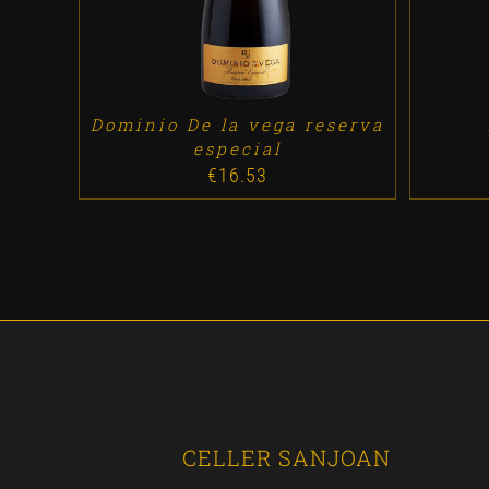
Dominio De la vega reserva
especial
€
16.53
CELLER SANJOAN