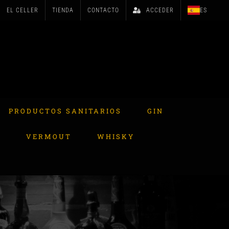
EL CELLER
TIENDA
CONTACTO
ACCEDER
ES
PRODUCTOS SANITARIOS
GIN
A
VERMOUT
WHISKY