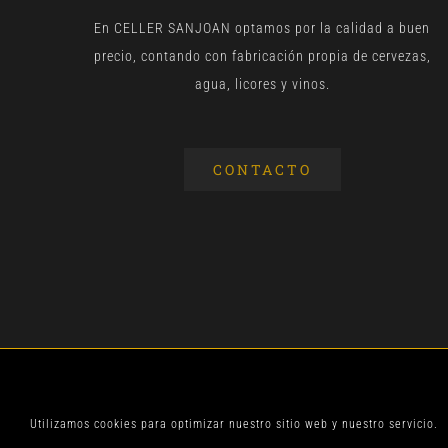
En CELLER SANJOAN optamos por la calidad a buen
precio, contando con fabricación propia de cervezas,
agua, licores y vinos.
CONTACTO
© CELLER SANJOA
Utilizamos cookies para optimizar nuestro sitio web y nuestro servicio.