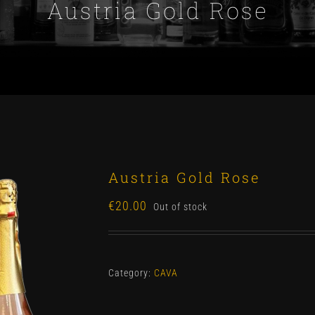
Austria Gold Rose
Austria Gold Rose
€
20.00
Out of stock
Category:
CAVA