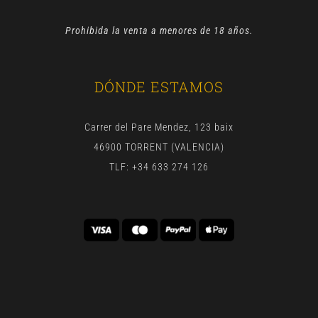
Prohibida la venta a menores de 18 años.
DÓNDE ESTAMOS
Carrer del Pare Mendez, 123 baix
46900 TORRENT (VALENCIA)
TLF: +34 633 274 126