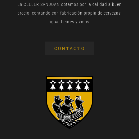
En CELLER SANJOAN optamos por la calidad a buen
precio, contando con fabricación propia de cervezas,
agua, licores y vinos.
CONTACTO