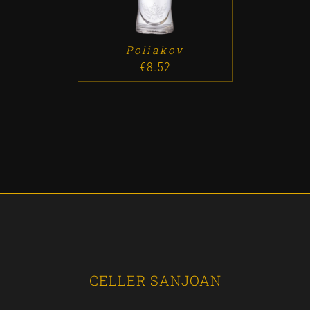
Poliakov
€
8.52
CELLER SANJOAN