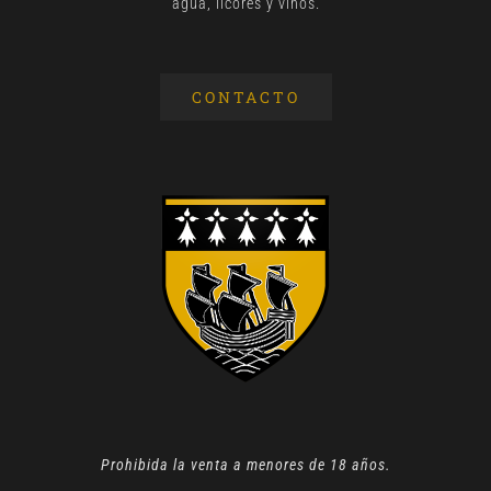
agua, licores y vinos.
CONTACTO
Prohibida la venta a menores de 18 años.