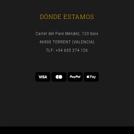
DÓNDE ESTAMOS
Carrer del Pare Mendez, 123 baix
46900 TORRENT (VALENCIA)
TLF: +34 633 274 126