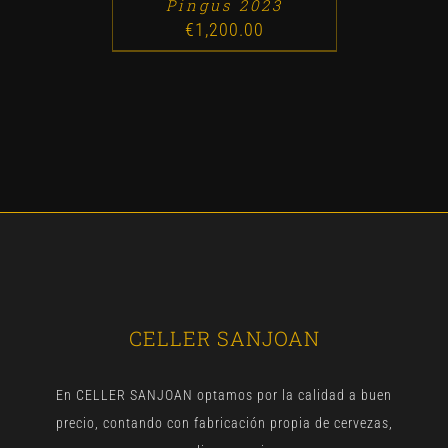
Pingus 2023
€
1,200.00
CELLER SANJOAN
En CELLER SANJOAN optamos por la calidad a buen
precio, contando con fabricación propia de cervezas,