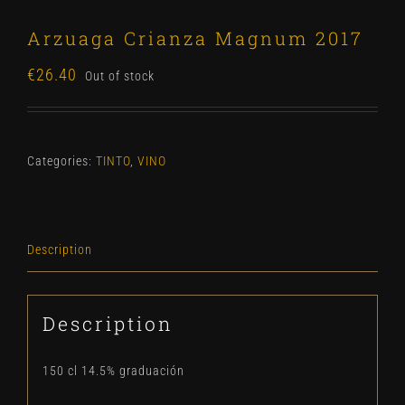
Arzuaga Crianza Magnum 2017
€
26.40
Out of stock
Categories:
TINTO
,
VINO
Description
Description
150 cl 14.5% graduación