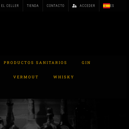
EL CELLER
TIENDA
CONTACTO
ACCEDER
ES
PRODUCTOS SANITARIOS
GIN
VERMOUT
WHISKY