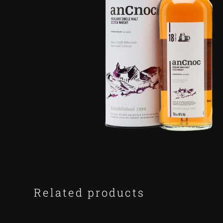
Related products