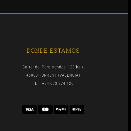
DÓNDE ESTAMOS
Carrer del Pare Mendez, 123 baix
46900 TORRENT (VALENCIA)
TLF: +34 633 274 126