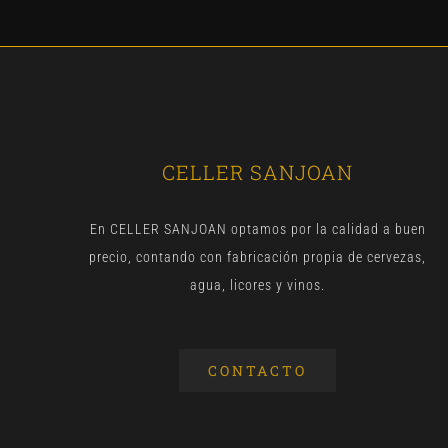
CELLER SANJOAN
En CELLER SANJOAN optamos por la calidad a buen
precio, contando con fabricación propia de cervezas,
agua, licores y vinos.
CONTACTO