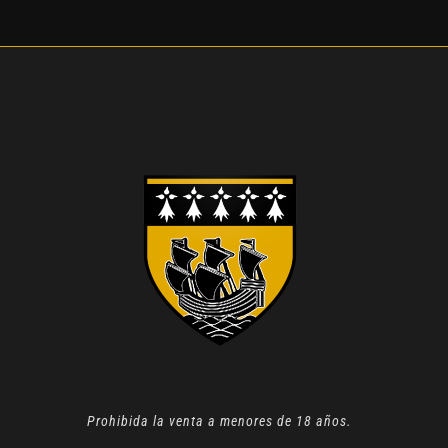
Prohibida la venta a menores de 18 años.