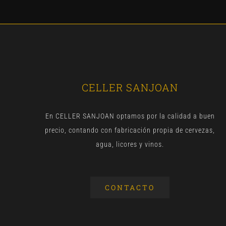
CELLER SANJOAN
En CELLER SANJOAN optamos por la calidad a buen
precio, contando con fabricación propia de cervezas,
agua, licores y vinos.
CONTACTO