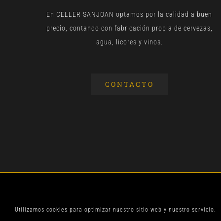
En CELLER SANJOAN optamos por la calidad a buen
precio, contando con fabricación propia de cervezas,
agua, licores y vinos.
CONTACTO
© CELLER SANJOA
Utilizamos cookies para optimizar nuestro sitio web y nuestro servicio.