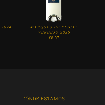
 2024
MARQUES DE RISCAL
VERDEJO 2023
€
8.07
DÓNDE ESTAMOS