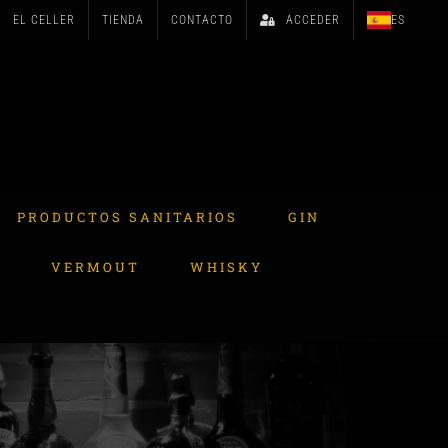
EL CELLER
TIENDA
CONTACTO
ACCEDER
ES
PRODUCTOS SANITARIOS
GIN
A
VERMOUT
WHISKY