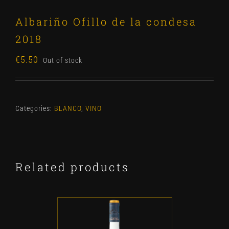
Albariño Ofillo de la condesa
2018
€
5.50
Out of stock
Categories:
BLANCO
,
VINO
Related products