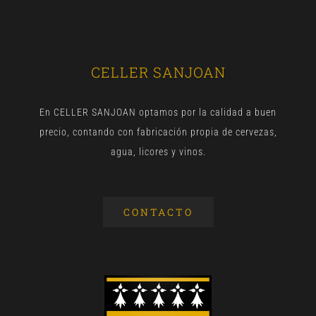
CELLER SANJOAN
En CELLER SANJOAN optamos por la calidad a buen
precio, contando con fabricación propia de cervezas,
agua, licores y vinos.
CONTACTO