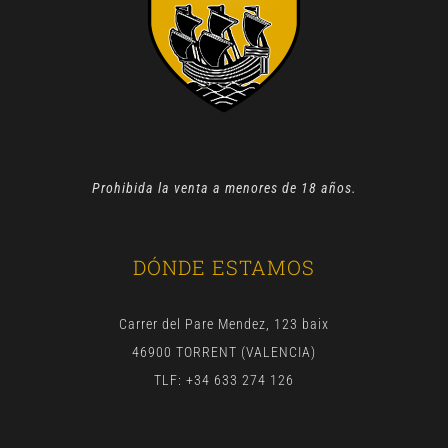
Prohibida la venta a menores de 18 años.
DÓNDE ESTAMOS
Carrer del Pare Mendez, 123 baix
46900 TORRENT (VALENCIA)
TLF: +34 633 274 126