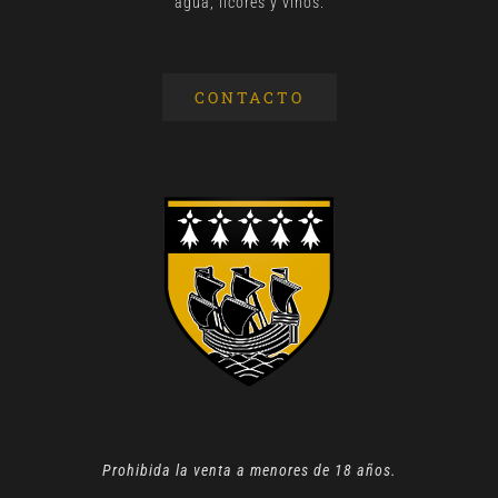
agua, licores y vinos.
CONTACTO
Prohibida la venta a menores de 18 años.