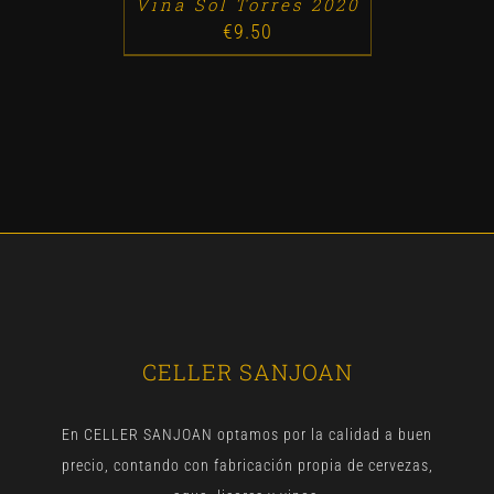
Viña Sol Torres 2020
€
9.50
CELLER SANJOAN
En CELLER SANJOAN optamos por la calidad a buen
precio, contando con fabricación propia de cervezas,