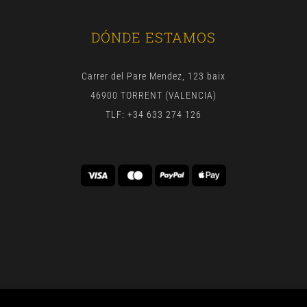
DÓNDE ESTAMOS
Carrer del Pare Mendez, 123 baix
46900 TORRENT (VALENCIA)
TLF: +34 633 274 126