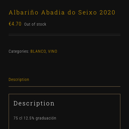
Albariño Abadia do Seixo 2020
€
4.70
Out of stock
Categories:
BLANCO
,
VINO
Description
Description
75 cl 12.5% graduación