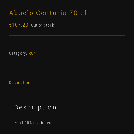
Abuelo Centuria 70 cl
€
107.20
Out of stock
Category:
RON
Description
Description
70 cl 40% graduación