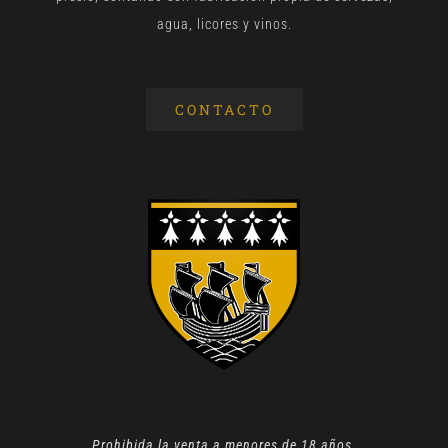
agua, licores y vinos.
CONTACTO
Prohibida la venta a menores de 18 años.