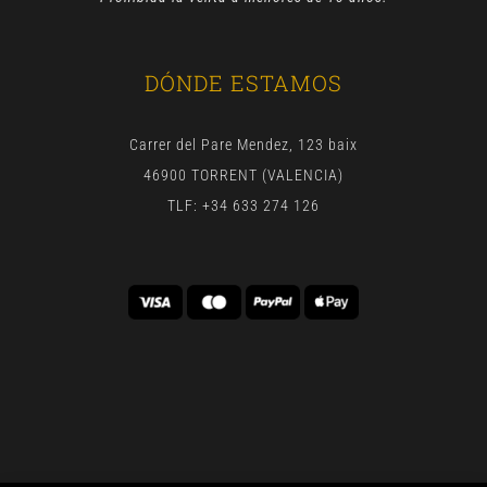
DÓNDE ESTAMOS
Carrer del Pare Mendez, 123 baix
46900 TORRENT (VALENCIA)
TLF: +34 633 274 126