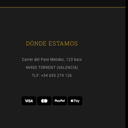
DÓNDE ESTAMOS
Carrer del Pare Mendez, 123 baix
46900 TORRENT (VALENCIA)
TLF: +34 633 274 126