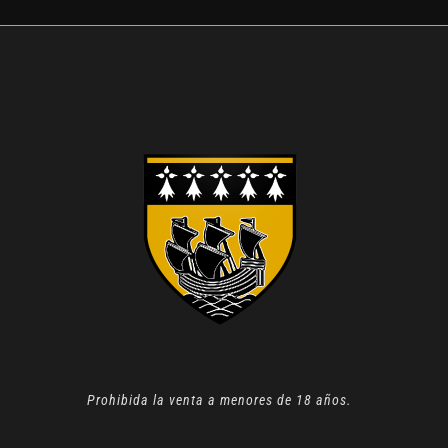
Prohibida la venta a menores de 18 años.