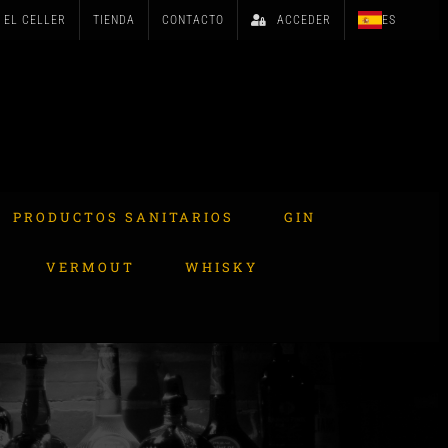
EL CELLER
TIENDA
CONTACTO
ACCEDER
ES
PRODUCTOS SANITARIOS
GIN
VERMOUT
WHISKY