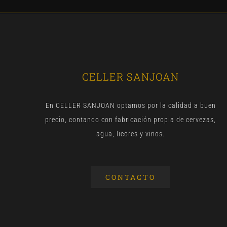
CELLER SANJOAN
En CELLER SANJOAN optamos por la calidad a buen
precio, contando con fabricación propia de cervezas,
agua, licores y vinos.
CONTACTO