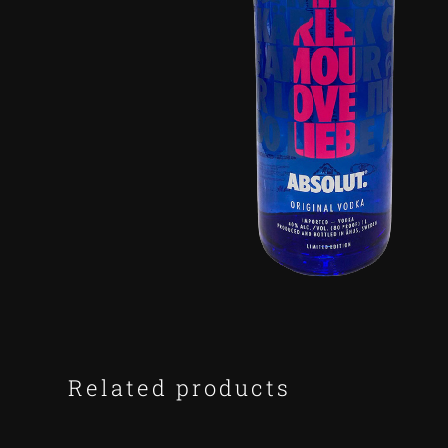
Related products