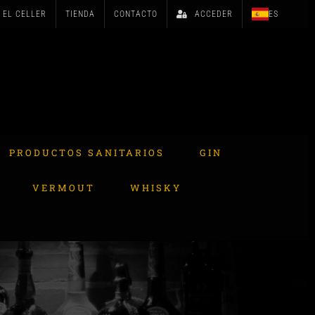
EL CELLER
TIENDA
CONTACTO
ACCEDER
ES
PRODUCTOS SANITARIOS
GIN
VERMOUT
WHISKY