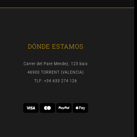
DÓNDE ESTAMOS
Carrer del Pare Mendez, 123 baix
46900 TORRENT (VALENCIA)
TLF: +34 633 274 126