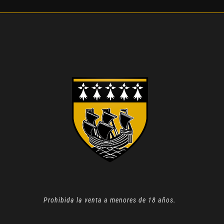
Prohibida la venta a menores de 18 años.