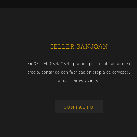
CELLER SANJOAN
En CELLER SANJOAN optamos por la calidad a buen
precio, contando con fabricación propia de cervezas,
agua, licores y vinos.
CONTACTO