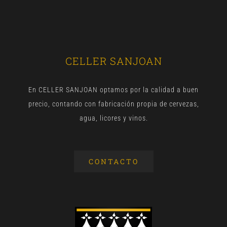
CELLER SANJOAN
En CELLER SANJOAN optamos por la calidad a buen
precio, contando con fabricación propia de cervezas,
agua, licores y vinos.
CONTACTO