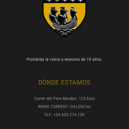
Prohibida la venta a menores de 18 años.
DÓNDE ESTAMOS
Carrer del Pare Mendez, 123 baix
46900 TORRENT (VALENCIA)
TLF: +34 633 274 126