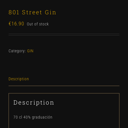
801 Street Gin
€
16.90
Out of stock
Category:
GIN
Description
Description
70 cl 40% graduación