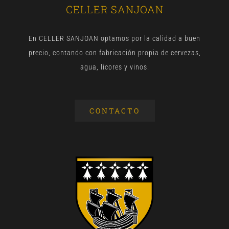
CELLER SANJOAN
En CELLER SANJOAN optamos por la calidad a buen
precio, contando con fabricación propia de cervezas,
agua, licores y vinos.
CONTACTO