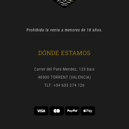
Prohibida la venta a menores de 18 años.
DÓNDE ESTAMOS
Carrer del Pare Mendez, 123 baix
46900 TORRENT (VALENCIA)
TLF: +34 633 274 126